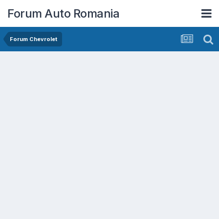
Forum Auto Romania
Forum Chevrolet